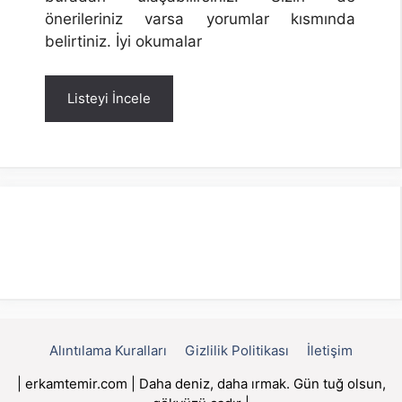
önerileriniz varsa yorumlar kısmında
belirtiniz. İyi okumalar
Listeyi İncele
Alıntılama Kuralları
Gizlilik Politikası
İletişim
| erkamtemir.com | Daha deniz, daha ırmak. Gün tuğ olsun,