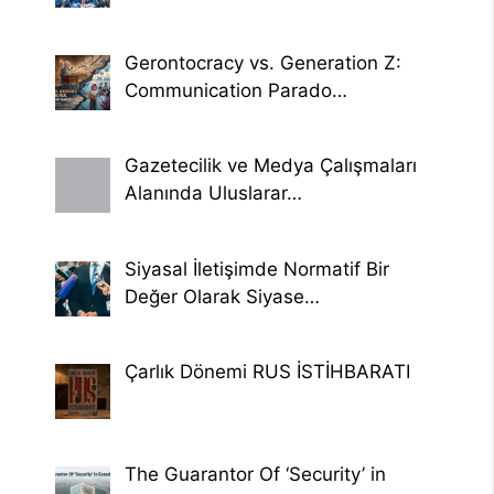
Gerontocracy vs. Generation Z:
Communication Parado…
Gazetecilik ve Medya Çalışmaları
Alanında Uluslarar…
Siyasal İletişimde Normatif Bir
Değer Olarak Siyase…
Çarlık Dönemi RUS İSTİHBARATI
The Guarantor Of ‘Security’ in