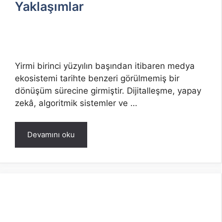
Yaklaşımlar
Yirmi birinci yüzyılın başından itibaren medya
ekosistemi tarihte benzeri görülmemiş bir
dönüşüm sürecine girmiştir. Dijitalleşme, yapay
zekâ, algoritmik sistemler ve …
Devamını oku