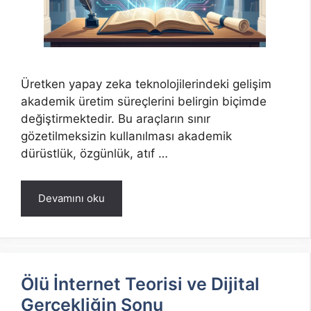
Üretken yapay zeka teknolojilerindeki gelişim
akademik üretim süreçlerini belirgin biçimde
değiştirmektedir. Bu araçların sınır
gözetilmeksizin kullanılması akademik
dürüstlük, özgünlük, atıf …
Devamını oku
Ölü İnternet Teorisi ve Dijital
Gerçekliğin Sonu