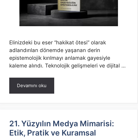
Elinizdeki bu eser “hakikat ötesi” olarak
adlandırılan dönemde yaşanan derin
epistemolojik kırılmayı anlamak gayesiyle
kaleme alındı. Teknolojik gelişmeleri ve dijital …
Devamını oku
21. Yüzyılın Medya Mimarisi:
Etik, Pratik ve Kuramsal