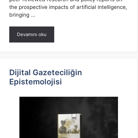
the prospective impacts of artificial intelligence,
bringing …
Devamını oku
Dijital Gazeteciliğin
Epistemolojisi