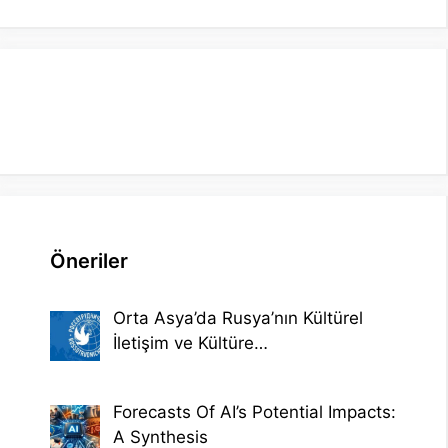
Öneriler
Orta Asya’da Rusya’nın Kültürel
İletişim ve Kültüre…
Forecasts Of AI’s Potential Impacts:
A Synthesis