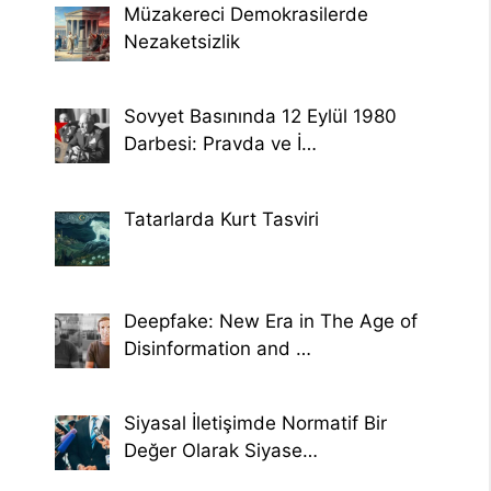
Müzakereci Demokrasilerde
Nezaketsizlik
Sovyet Basınında 12 Eylül 1980
Darbesi: Pravda ve İ…
Tatarlarda Kurt Tasviri
Deepfake: New Era in The Age of
Disinformation and …
Siyasal İletişimde Normatif Bir
Değer Olarak Siyase…