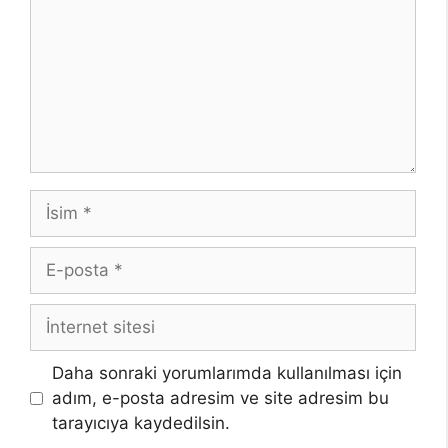
İsim
E-
posta
İnternet
sitesi
Daha sonraki yorumlarımda kullanılması için
adım, e-posta adresim ve site adresim bu
tarayıcıya kaydedilsin.