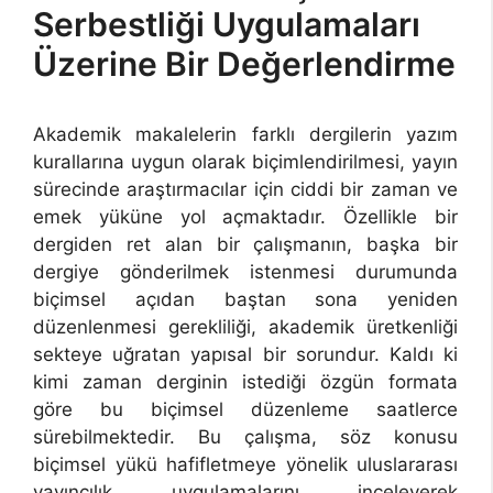
Serbestliği Uygulamaları
Üzerine Bir Değerlendirme
Akademik makalelerin farklı dergilerin yazım
kurallarına uygun olarak biçimlendirilmesi, yayın
sürecinde araştırmacılar için ciddi bir zaman ve
emek yüküne yol açmaktadır. Özellikle bir
dergiden ret alan bir çalışmanın, başka bir
dergiye gönderilmek istenmesi durumunda
biçimsel açıdan baştan sona yeniden
düzenlenmesi gerekliliği, akademik üretkenliği
sekteye uğratan yapısal bir sorundur. Kaldı ki
kimi zaman derginin istediği özgün formata
göre bu biçimsel düzenleme saatlerce
sürebilmektedir. Bu çalışma, söz konusu
biçimsel yükü hafifletmeye yönelik uluslararası
yayıncılık uygulamalarını inceleyerek