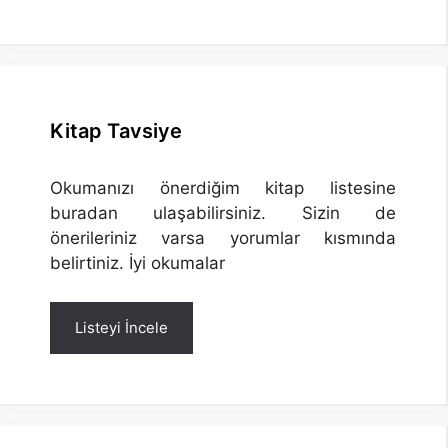
Kitap Tavsiye
Okumanızı önerdiğim kitap listesine
buradan ulaşabilirsiniz. Sizin de
önerileriniz varsa yorumlar kısmında
belirtiniz. İyi okumalar
Listeyi İncele