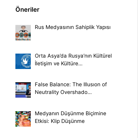
Öneriler
Rus Medyasının Sahiplik Yapısı
Orta Asya’da Rusya’nın Kültürel
İletişim ve Kültüre…
False Balance: The Illusıon of
Neutrality Overshado…
Medyanın Düşünme Biçimine
Etkisi: Klip Düşünme